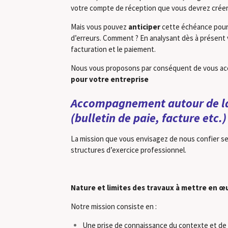
votre compte de réception que vous devrez crée
Mais vous pouvez
anticiper
cette échéance pour 
d’erreurs. Comment ? En analysant dès à présent v
facturation et le paiement.
Nous vous proposons par conséquent de vous acco
pour votre entreprise
Accompagnement autour de la d
(bulletin de paie, facture etc.)
La mission que vous envisagez de nous confier se
structures d’exercice professionnel.
Nature et limites des travaux à mettre en œ
Notre mission consiste en :
Une prise de connaissance du contexte et de 