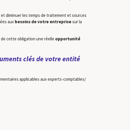
 et diminuer les temps de traitement et sources
ptées aux
besoins de votre entreprise
sur la
de cette obligation une réelle
opportunité
uments clés de votre entité
lementaires applicables aux experts-comptables/