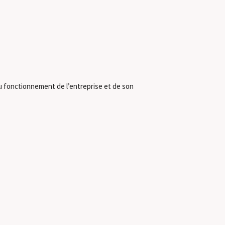
du fonctionnement de l’entreprise et de son