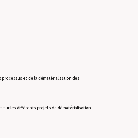
 processus et de la dématérialisation des
 sur les différents projets de dématérialisation