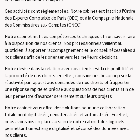
Ces activités sont réglementées. Notre cabinet est inscrit à l'Ordre
des Experts Comptable de Paris (OEC) et à la Compagnie Nationale
des Commissaires aux Comptes (CNCC).
Notre cabinet met ses compétences techniques et son savoir faire
à la disposition de nos clients. Nos professionnels veillent au
quotidien à apporter l’accompagnement et le conseil nécessaires à
nos clients afin de les orienter vers les meilleurs décisions.
Notre devise dans la relation avec nos clients est la disponibilité et
la proximité de nos clients, en effet, nous misons beaucoup sur la
réactivité par rapport aux demandes de nos clients et à apporter
une réponse rapide et précise aux questions de nos clients afin de
leur permettre d’avancer sereinement sur leurs projets.
Notre cabinet vous offre des solutions pour une collaboration
totalement digitalisée, dématérialisée et automatisée. En effet,
nous avons mis en place au sein de notre cabinet des logiciels
permettant un échange digitalisé et sécurisé des données avec
nos clients.