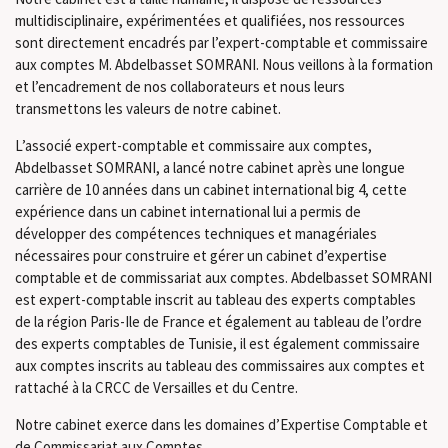
multidisciplinaire, expérimentées et qualifiées, nos ressources
sont directement encadrés par l’expert-comptable et commissaire
aux comptes M. Abdelbasset SOMRANI. Nous veillons à la formation
et l’encadrement de nos collaborateurs et nous leurs
transmettons les valeurs de notre cabinet.
L’associé expert-comptable et commissaire aux comptes,
Abdelbasset SOMRANI, a lancé notre cabinet après une longue
carrière de 10 années dans un cabinet international big 4, cette
expérience dans un cabinet international lui a permis de
développer des compétences techniques et managériales
nécessaires pour construire et gérer un cabinet d’expertise
comptable et de commissariat aux comptes. Abdelbasset SOMRANI
est expert-comptable inscrit au tableau des experts comptables
de la région Paris-Ile de France et également au tableau de l’ordre
des experts comptables de Tunisie, il est également commissaire
aux comptes inscrits au tableau des commissaires aux comptes et
rattaché à la CRCC de Versailles et du Centre.
Notre cabinet exerce dans les domaines d’Expertise Comptable et
de Commissariat aux Comptes.